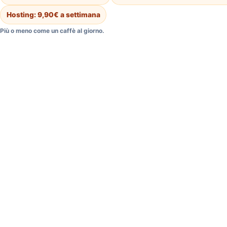
Hosting: 9,90€ a settimana
Più o meno come un caffè al giorno.