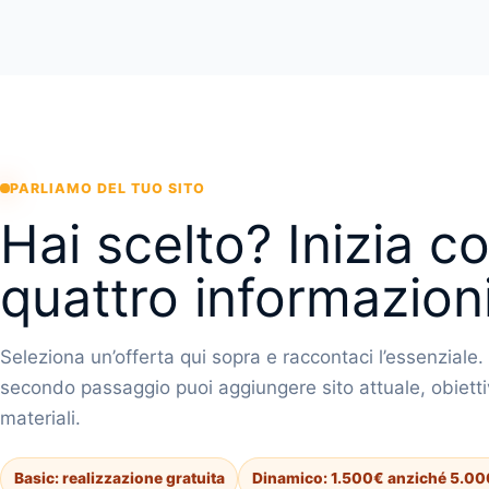
PARLIAMO DEL TUO SITO
Hai scelto? Inizia c
quattro informazioni
Seleziona un’offerta qui sopra e raccontaci l’essenziale.
secondo passaggio puoi aggiungere sito attuale, obietti
materiali.
Basic: realizzazione gratuita
Dinamico: 1.500€ anziché 5.0