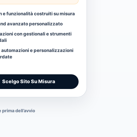
 e funzionalità costruiti su misura
nd avanzato personalizzato
azioni con gestionali e strumenti
ali
, automazioni e personalizzazioni
rdate
Scelgo Sito Su Misura
 prima dell’avvio