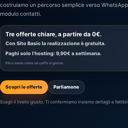
costruiamo un percorso semplice verso WhatsApp,
modulo contatti.
Tre offerte chiare, a partire da 0€.
Con Sito Basic la realizzazione è gratuita.
Paghi solo l’hosting: 9,90€ a settimana.
Più o meno come un caffè al giorno.
Scopri le offerte
Parliamone
Scegli il livello giusto. Ti confermiamo insieme dettagli e fattibil