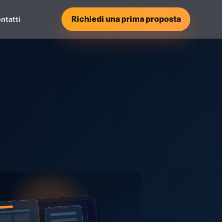
Richiedi una prima proposta
ntatti