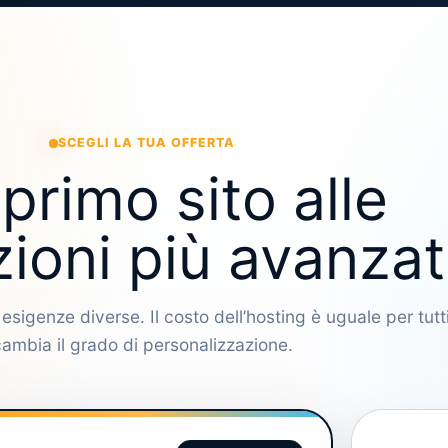
SCEGLI LA TUA OFFERTA
primo sito alle
zioni più avanzat
r esigenze diverse. Il costo dell’hosting è uguale per tutti
ambia il grado di personalizzazione.