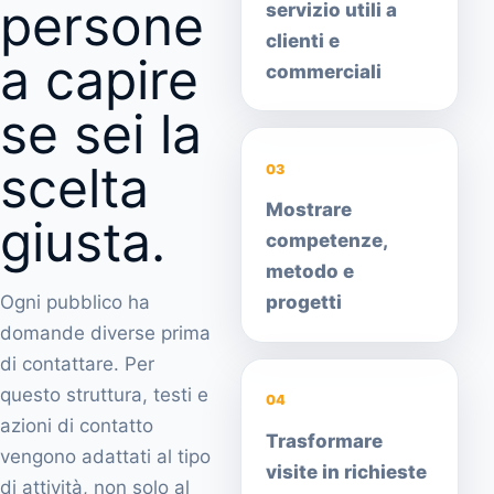
persone
servizio utili a
clienti e
a capire
commerciali
se sei la
scelta
03
Mostrare
giusta.
competenze,
metodo e
Ogni pubblico ha
progetti
domande diverse prima
di contattare. Per
questo struttura, testi e
04
azioni di contatto
Trasformare
vengono adattati al tipo
visite in richieste
di attività, non solo al