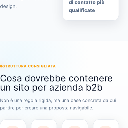
di contatto più
design.
qualificate
STRUTTURA CONSIGLIATA
Cosa dovrebbe contenere
un sito per azienda b2b
Non è una regola rigida, ma una base concreta da cui
partire per creare una proposta navigabile.