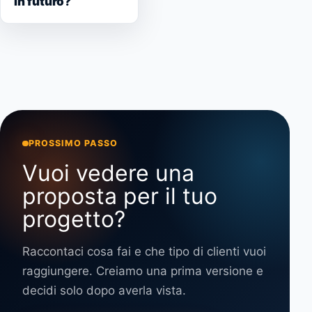
in futuro?
PROSSIMO PASSO
Vuoi vedere una
proposta per il tuo
progetto?
Raccontaci cosa fai e che tipo di clienti vuoi
raggiungere. Creiamo una prima versione e
decidi solo dopo averla vista.