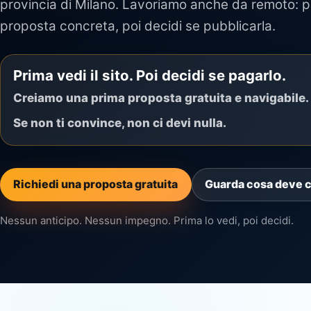
provincia di Milano. Lavoriamo anche da remoto: p
proposta concreta, poi decidi se pubblicarla.
Prima vedi il sito. Poi decidi se pagarlo.
Creiamo una prima proposta gratuita e navigabile.
Se non ti convince, non ci devi nulla.
Richiedi una proposta gratuita
Guarda cosa deve 
Nessun anticipo. Nessun impegno. Prima lo vedi, poi decidi.