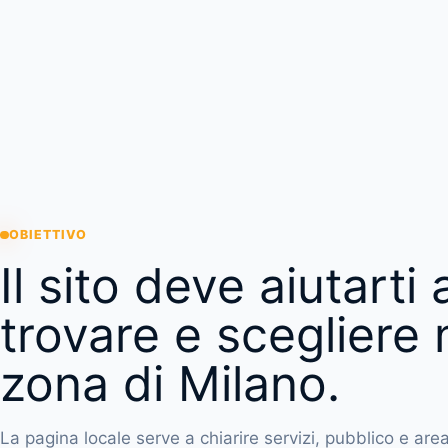
OBIETTIVO
Il sito deve aiutarti a
trovare e scegliere 
zona di Milano.
La pagina locale serve a chiarire servizi, pubblico e area