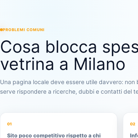
PROBLEMI COMUNI
Cosa blocca spes
vetrina a Milano
Una pagina locale deve essere utile davvero: non b
serve rispondere a ricerche, dubbi e contatti del ter
01
02
Sito poco competitivo rispetto a chi
Inf