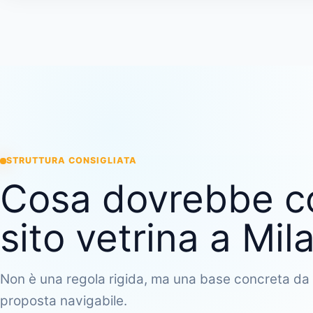
STRUTTURA CONSIGLIATA
Cosa dovrebbe c
sito vetrina a Mil
Non è una regola rigida, ma una base concreta da 
proposta navigabile.