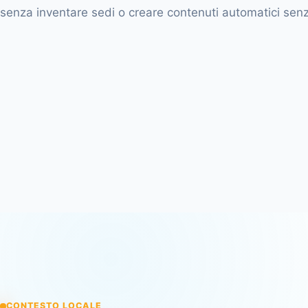
senza inventare sedi o creare contenuti automatici senz
CONTESTO LOCALE