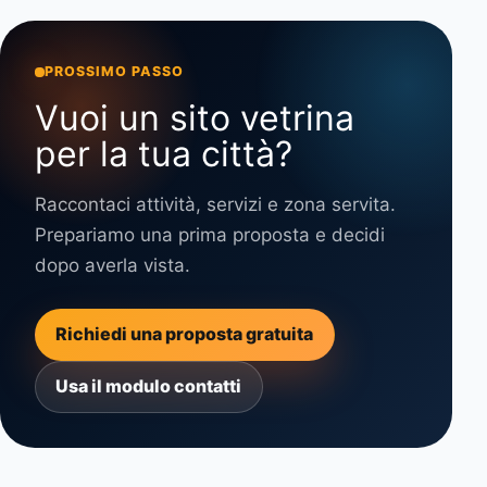
PROSSIMO PASSO
Vuoi un sito vetrina
per la tua città?
Raccontaci attività, servizi e zona servita.
Prepariamo una prima proposta e decidi
dopo averla vista.
Richiedi una proposta gratuita
Usa il modulo contatti