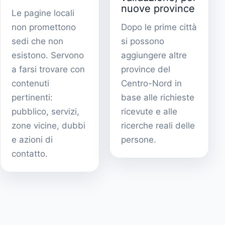
nuove province
Le pagine locali
non promettono
Dopo le prime città
sedi che non
si possono
esistono. Servono
aggiungere altre
a farsi trovare con
province del
contenuti
Centro-Nord in
pertinenti:
base alle richieste
pubblico, servizi,
ricevute e alle
zone vicine, dubbi
ricerche reali delle
e azioni di
persone.
contatto.