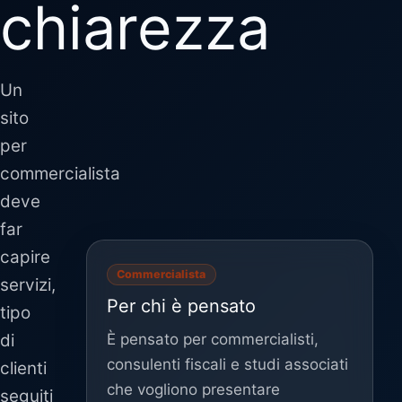
chiarezza
Un
sito
per
commercialista
deve
far
capire
Commercialista
servizi,
Per chi è pensato
tipo
È pensato per commercialisti,
di
consulenti fiscali e studi associati
clienti
che vogliono presentare
seguiti