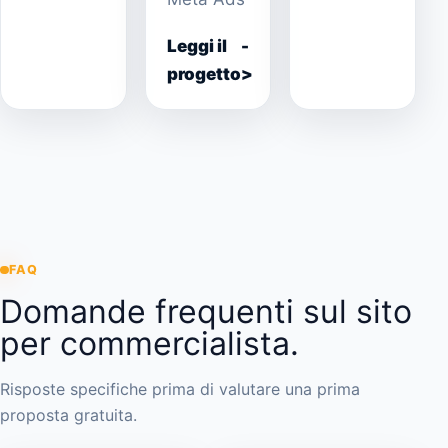
Leggi il
progetto
FAQ
Domande frequenti sul sito
per commercialista.
Risposte specifiche prima di valutare una prima
proposta gratuita.