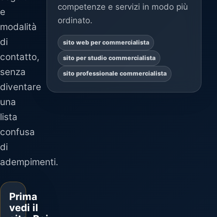
competenze e servizi in modo più
e
ordinato.
modalità
di
sito web per commercialista
contatto,
sito per studio commercialista
senza
sito professionale commercialista
diventare
una
lista
confusa
di
adempimenti.
Prima
vedi il