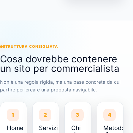
STRUTTURA CONSIGLIATA
Cosa dovrebbe contenere
un sito per commercialista
Non è una regola rigida, ma una base concreta da cui
partire per creare una proposta navigabile.
1
2
3
4
Home
Servizi
Chi
Metodo