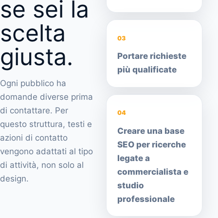
se sei la
scelta
03
giusta.
Portare richieste
più qualificate
Ogni pubblico ha
domande diverse prima
di contattare. Per
04
questo struttura, testi e
Creare una base
azioni di contatto
SEO per ricerche
vengono adattati al tipo
legate a
di attività, non solo al
commercialista e
design.
studio
professionale