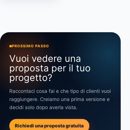
PROSSIMO PASSO
Vuoi vedere una
proposta per il tuo
progetto?
Raccontaci cosa fai e che tipo di clienti vuoi
raggiungere. Creiamo una prima versione e
decidi solo dopo averla vista.
Richiedi una proposta gratuita