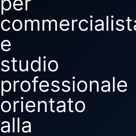
per
commercialist
e
studio
professionale
orientato
alla