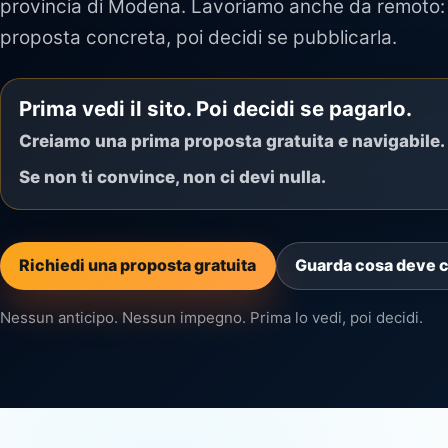
provincia di Modena. Lavoriamo anche da remoto: 
proposta concreta, poi decidi se pubblicarla.
Prima vedi il sito. Poi decidi se pagarlo.
Creiamo una prima proposta gratuita e navigabile.
Se non ti convince, non ci devi nulla.
Richiedi una proposta gratuita
Guarda cosa deve 
Nessun anticipo. Nessun impegno. Prima lo vedi, poi decidi.