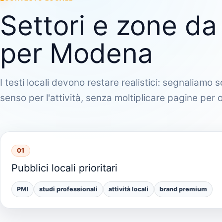
Settori e zone da
per Modena
I testi locali devono restare realistici: segnaliamo
senso per l'attività, senza moltiplicare pagine per
01
Pubblici locali prioritari
PMI
studi professionali
attività locali
brand premium