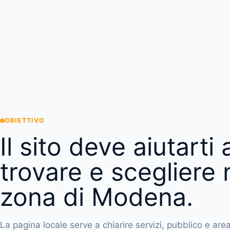
OBIETTIVO
Il sito deve aiutarti a
trovare e scegliere 
zona di Modena.
La pagina locale serve a chiarire servizi, pubblico e area