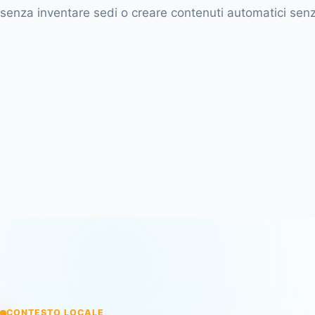
senza inventare sedi o creare contenuti automatici senz
CONTESTO LOCALE