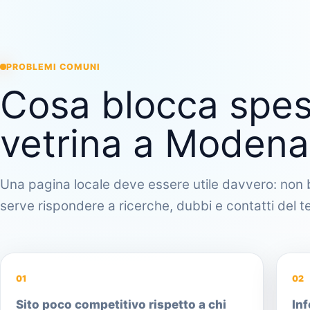
PROBLEMI COMUNI
Cosa blocca spes
vetrina a Modena
Una pagina locale deve essere utile davvero: non b
serve rispondere a ricerche, dubbi e contatti del ter
01
02
Sito poco competitivo rispetto a chi
Inf