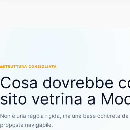
STRUTTURA CONSIGLIATA
Cosa dovrebbe c
sito vetrina a M
Non è una regola rigida, ma una base concreta da 
proposta navigabile.