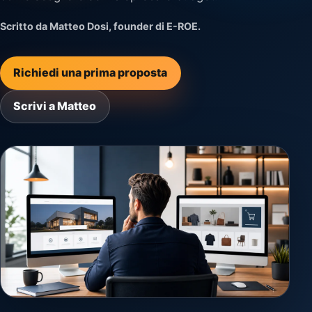
Scritto da Matteo Dosi, founder di E-ROE.
Richiedi una prima proposta
Scrivi a Matteo